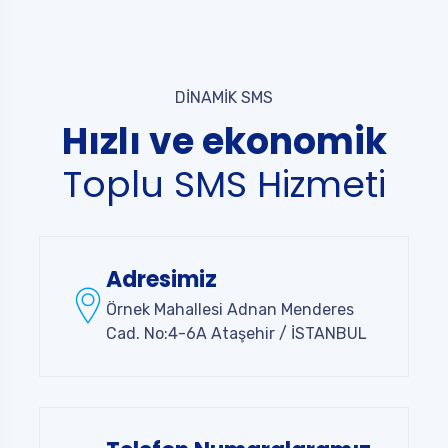
DİNAMİK SMS
Hızlı ve ekonomik
Toplu SMS Hizmeti
Adresimiz
Örnek Mahallesi Adnan Menderes
Cad. No:4-6A Ataşehir / İSTANBUL