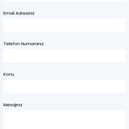
Email Adresiniz
Telefon Numaranız
Konu
Mesajınız